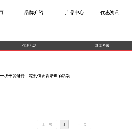
页
品牌介绍
产品中心
优惠资讯
优惠活动
新闻资讯
一线干警进行主流刑侦设备培训的活动
上一页
1
下一页