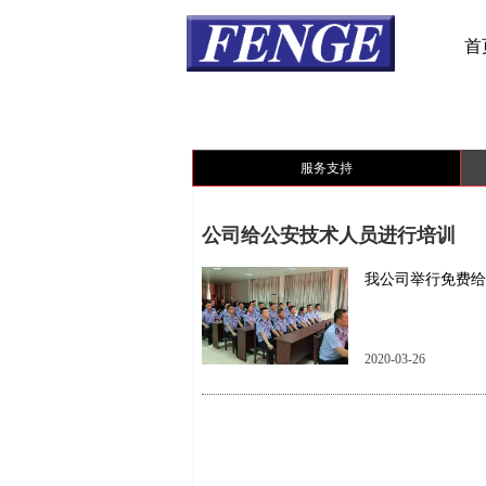
首
服务支持
公司给公安技术人员进行培训
我公司举行免费给
2020-03-26