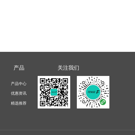
 产品 关注我们
产品中心
优惠资讯
精选推荐