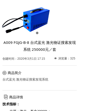
A009 FGJG-B-8 台式蓝光 激光物证搜索发现
系统 250000元／套
넶
浏览量：
325
创建时间：
2020年3月1日
17:15
ꁵ
商品简介
台式蓝光 激光物证搜索发现系统
ꀢ
商品详情
技术指标：