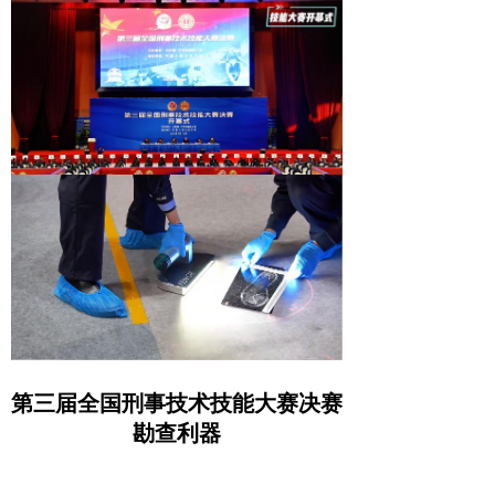
第三届全国刑事技术技能大赛决赛
勘查利器